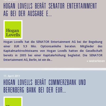
HOGAN LOVELLS BERÄT SENATOR ENTERTAINMENT
AG BEI DER AUSGABE E...
Hogan Lovells hat die SENATOR Entertainment AG bei der Begebung
einer EUR 9,9 Mio. Optionsanleihe beraten. Mitglieder des
Kapitalmarktrechtsteams von Hogan Lovells hatten die Gesellschaft
bereits in 2005 bei einer Kapitalerhöhung begleitet. Die SENATOR
Entertainment AG, Berlin, ist ein de...
» weiterlesen
11. April 2011
HOGAN LOVELLS BERÄT COMMERZBANK UND
BERENBERG BANK BEI DER EUR...