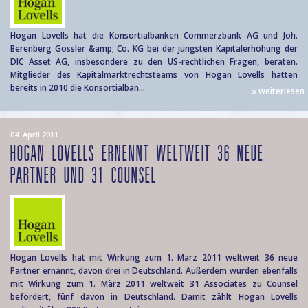
Hogan Lovells hat die Konsortialbanken Commerzbank AG und Joh.
Berenberg Gossler &amp; Co. KG bei der jüngsten Kapitalerhöhung der
DIC Asset AG, insbesondere zu den US-rechtlichen Fragen, beraten.
Mitglieder des Kapitalmarktrechtsteams von Hogan Lovells hatten
bereits in 2010 die Konsortialban...
» weiterlesen
04. April 2011
HOGAN LOVELLS ERNENNT WELTWEIT 36 NEUE
PARTNER UND 31 COUNSEL
Hogan Lovells hat mit Wirkung zum 1. März 2011 weltweit 36 neue
Partner ernannt, davon drei in Deutschland. Außerdem wurden ebenfalls
mit Wirkung zum 1. März 2011 weltweit 31 Associates zu Counsel
befördert, fünf davon in Deutschland. Damit zählt Hogan Lovells