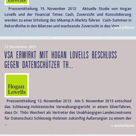
Pressemitteilung 19. November 2013 Aktuelle Studie von Hogan
Lovells und der Financial Times: Cash, Zuversicht und Konsolidierung
werden zu einer Erholung des M&amp;A-Markts führen Cash-Summen in
Rekordhöhe in den Bilanzen und wachsende Zuversicht in den Vors...
» weiterlesen
12. November 2013
VSA ERWIRKT MIT HOGAN LOVELLS BESCHLUSS
GEGEN DATENSCHÜTZER TH...
Pressemitteilung 12. November 2013 Am 5. November 2013 entschied
das Schleswig-Holsteinische Verwaltungsgericht in einem Eilverfahren,
dass Dr. Thilo Weichert als Vertreter des Unabhängigen Landeszentrums
für Datenschutz Schleswig-Holstein zukünftig Äußerungen zu einem der
...
» weiterlesen