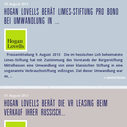
09. August 2013
HOGAN LOVELLS BERÄT LIMES-STIFTUNG PRO BONO
BEI UMWANDLUNG IN ...
Pressemitteilung 9. August 2013 Die im hessischen Lich beheimatete
Limes-Stiftung hat mit Zustimmung des Vorstands der Bürgerstiftung
Mittelhessen eine Umwandlung von einer klassischen Stiftung in eine
sogenannte Verbrauchsstiftung vollzogen. Ziel dieser Umwandlung war
es, ...
» weiterlesen
07. August 2013
HOGAN LOVELLS BERÄT DIE VR LEASING BEIM
VERKAUF IHRER RUSSISCH...