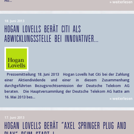
Ho...
» weiterlesen
18. Juni 2013
HOGAN LOVELLS BERÄT CITI ALS
ABWICKLUNGSSTELLE BEI INNOVATIVER...
Pressemitteilung 18. Juni 2013 Hogan Lovells hat Citi bei der Zahlung
einer Aktiendividende und einer in diesem Zusammenhang
durchgeführten Bezugsrechtsemission der Deutsche Telekom AG
beraten. Die Hauptversammlung der Deutsche Telekom AG hatte am
16. Mai 2013 bes...
» weiterlesen
17. Juni 2013
HOGAN LOVELLS BERÄT "AXEL SPRINGER PLUG AND