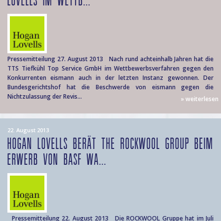
LOVELLS IM WETTB...
Pressemitteilung 27. August 2013 Nach rund achteinhalb Jahren hat die
TTS Tiefkühl Top Service GmbH im Wettbewerbsverfahren gegen den
Konkurrenten eismann auch in der letzten Instanz gewonnen. Der
Bundesgerichtshof hat die Beschwerde von eismann gegen die
Nichtzulassung der Revis...
» weiterlesen
22. August 2013
HOGAN LOVELLS BERÄT THE ROCKWOOL GROUP BEIM
ERWERB VON BASF WA...
Pressemitteilung 22. August 2013 Die ROCKWOOL Gruppe hat im Juli