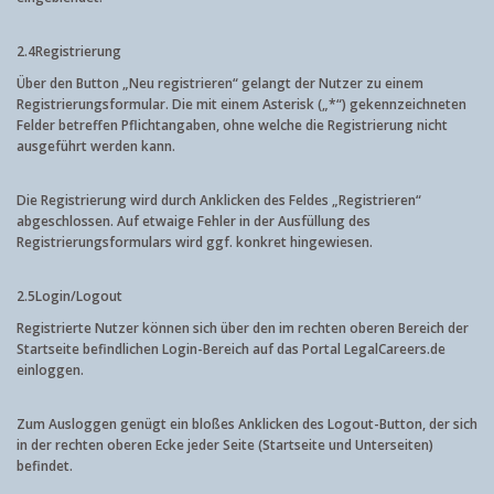
2.4
Registrierung
Über den Button „Neu registrieren“ gelangt der Nutzer zu einem
Registrierungsformular. Die mit einem Asterisk („*“) gekennzeichneten
Felder betreffen Pflichtangaben, ohne welche die Registrierung nicht
ausgeführt werden kann.
Die Registrierung wird durch Anklicken des Feldes „Registrieren“
abgeschlossen. Auf etwaige Fehler in der Ausfüllung des
Registrierungsformulars wird ggf. konkret hingewiesen.
2.5
Login/Logout
Registrierte Nutzer können sich über den im rechten oberen Bereich der
Startseite befindlichen Login-Bereich auf das Portal LegalCareers.de
einloggen.
Zum Ausloggen genügt ein bloßes Anklicken des Logout-Button, der sich
in der rechten oberen Ecke jeder Seite (Startseite und Unterseiten)
befindet.