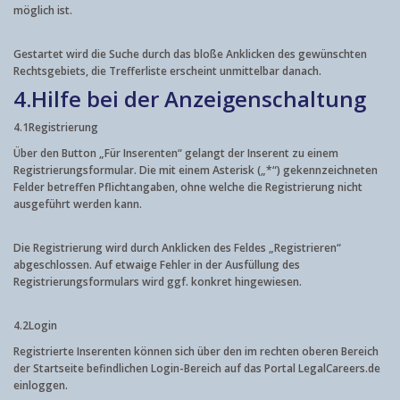
möglich ist.
Gestartet wird die Suche durch das bloße Anklicken des gewünschten
Rechtsgebiets, die Trefferliste erscheint unmittelbar danach.
4.
Hilfe bei der Anzeigenschaltung
4.1
Registrierung
Über den Button „Für Inserenten“ gelangt der Inserent zu einem
Registrierungsformular. Die mit einem Asterisk („*“) gekennzeichneten
Felder betreffen Pflichtangaben, ohne welche die Registrierung nicht
ausgeführt werden kann.
Die Registrierung wird durch Anklicken des Feldes „Registrieren“
abgeschlossen. Auf etwaige Fehler in der Ausfüllung des
Registrierungsformulars wird ggf. konkret hingewiesen.
4.2
Login
Registrierte Inserenten können sich über den im rechten oberen Bereich
der Startseite befindlichen Login-Bereich auf das Portal LegalCareers.de
einloggen.