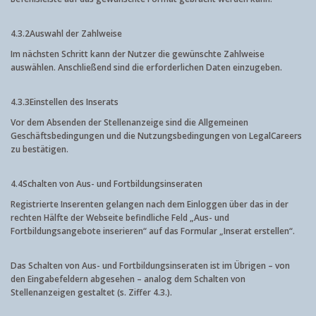
4.3.2
Auswahl der Zahlweise
Im nächsten Schritt kann der Nutzer die gewünschte Zahlweise
auswählen. Anschließend sind die erforderlichen Daten einzugeben.
4.3.3
Einstellen des Inserats
Vor dem Absenden der Stellenanzeige sind die Allgemeinen
Geschäftsbedingungen und die Nutzungsbedingungen von LegalCareers
zu bestätigen.
4.4
Schalten von Aus- und Fortbildungsinseraten
Registrierte Inserenten gelangen nach dem Einloggen über das in der
rechten Hälfte der Webseite befindliche Feld „Aus- und
Fortbildungsangebote inserieren“ auf das Formular „Inserat erstellen“.
Das Schalten von Aus- und Fortbildungsinseraten ist im Übrigen – von
den Eingabefeldern abgesehen – analog dem Schalten von
Stellenanzeigen gestaltet (s. Ziffer 4.3.).