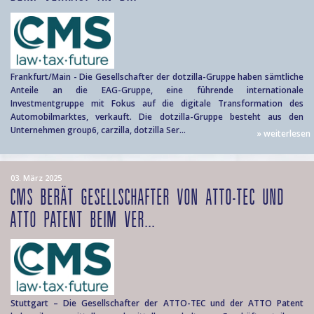
Frankfurt/Main - Die Gesellschafter der dotzilla-Gruppe haben sämtliche
Anteile an die EAG-Gruppe, eine führende internationale
Investmentgruppe mit Fokus auf die digitale Transformation des
Automobilmarktes, verkauft. Die dotzilla-Gruppe besteht aus den
Unternehmen group6, carzilla, dotzilla Ser...
» weiterlesen
03. März 2025
CMS BERÄT GESELLSCHAFTER VON ATTO-TEC UND
ATTO PATENT BEIM VER...
Stuttgart – Die Gesellschafter der ATTO-TEC und der ATTO Patent