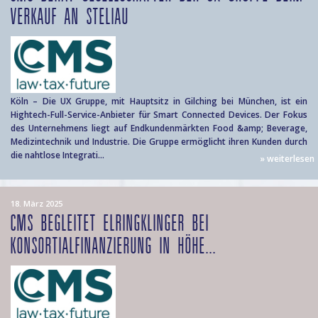
VERKAUF AN STELIAU
Köln – Die UX Gruppe, mit Hauptsitz in Gilching bei München, ist ein
Hightech-Full-Service-Anbieter für Smart Connected Devices. Der Fokus
des Unternehmens liegt auf Endkundenmärkten Food &amp; Beverage,
Medizintechnik und Industrie. Die Gruppe ermöglicht ihren Kunden durch
die nahtlose Integrati...
» weiterlesen
18. März 2025
CMS BEGLEITET ELRINGKLINGER BEI
KONSORTIALFINANZIERUNG IN HÖHE...