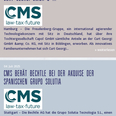
Hamburg – Die Freudenberg-Gruppe, ein international agierender
Technologiekonzern mit Sitz in Deutschland, hat über ihre
Tochtergesellschaft Capol GmbH sämtliche Anteile an der Curt Georgi
GmbH &amp; Co. KG, mit Sitz in Böblingen, erworben. Als innovatives
Familienunternehmen hat sich Curt Georgi...
» weiterlesen
04. Juli 2025
CMS BERÄT BECHTLE BEI DER AKQUISE DER
SPANISCHEN GRUPO SOLUTIA
Stuttgart – Die Bechtle AG hat die Grupo Solutia Tecnologia S.L., einen