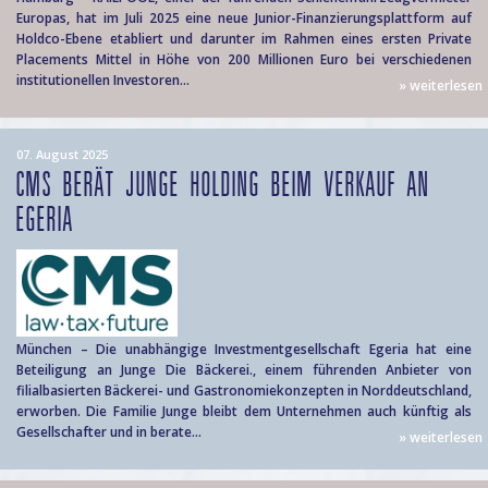
Europas, hat im Juli 2025 eine neue Junior-Finanzierungsplattform auf
Holdco-Ebene etabliert und darunter im Rahmen eines ersten Private
Placements Mittel in Höhe von 200 Millionen Euro bei verschiedenen
institutionellen Investoren...
» weiterlesen
07. August 2025
CMS BERÄT JUNGE HOLDING BEIM VERKAUF AN
EGERIA
München – Die unabhängige Investmentgesellschaft Egeria hat eine
Beteiligung an Junge Die Bäckerei., einem führenden Anbieter von
filialbasierten Bäckerei- und Gastronomiekonzepten in Norddeutschland,
erworben. Die Familie Junge bleibt dem Unternehmen auch künftig als
Gesellschafter und in berate...
» weiterlesen