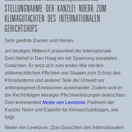
STELLUNGNAHME DER KANZLEI NOERR ZUM
KLIMAGUTACHTEN DES INTERNATIONALEN
GERICHTSHOFS
Sehr geehrte Damen und Herren,
am heutigen Mittwoch präsentiert der Internationale
Gerichtshof in Den Haag ein mit Spannung erwartetes
Gutachten. Er setzt sich zum ersten Mal mit den
völkerrechtlichen Pflichten von Staaten zum Schutz des
Klimasystems und anderer Teile der Umwelt vor
anthropogenen Emissionen auseinander. Zudem wird er
die Rechtsfolgen etwaiger Pflichtverletzungen beleuchten.
Dies kommentiert
Meike von Levetzow,
Partnerin der
Kanzlei Noerr und Expertin für Klimaschutzklagen, wie
folgt:
Meike von Levetzow: „Das Gutachten des Internationalen