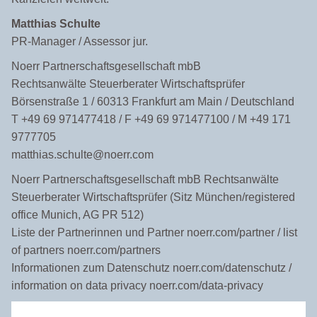
Matthias Schulte
PR-Manager / Assessor jur.
Noerr Partnerschaftsgesellschaft mbB
Rechtsanwälte Steuerberater Wirtschaftsprüfer
Börsenstraße 1 / 60313 Frankfurt am Main / Deutschland
T +49 69 971477418 / F +49 69 971477100 / M +49 171
9777705
matthias.schulte@noerr.com
Noerr Partnerschaftsgesellschaft mbB Rechtsanwälte
Steuerberater Wirtschaftsprüfer (Sitz München/registered
office Munich, AG PR 512)
Liste der Partnerinnen und Partner noerr.com/partner / list
of partners noerr.com/partners
Informationen zum Datenschutz noerr.com/datenschutz /
information on data privacy noerr.com/data-privacy