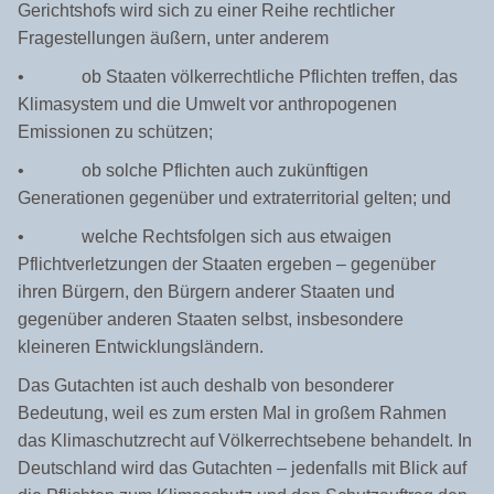
Gerichtshofs wird sich zu einer Reihe rechtlicher
Fragestellungen äußern, unter anderem
• ob Staaten völkerrechtliche Pflichten treffen, das
Klimasystem und die Umwelt vor anthropogenen
Emissionen zu schützen;
• ob solche Pflichten auch zukünftigen
Generationen gegenüber und extraterritorial gelten; und
• welche Rechtsfolgen sich aus etwaigen
Pflichtverletzungen der Staaten ergeben – gegenüber
ihren Bürgern, den Bürgern anderer Staaten und
gegenüber anderen Staaten selbst, insbesondere
kleineren Entwicklungsländern.
Das Gutachten ist auch deshalb von besonderer
Bedeutung, weil es zum ersten Mal in großem Rahmen
das Klimaschutzrecht auf Völkerrechtsebene behandelt. In
Deutschland wird das Gutachten – jedenfalls mit Blick auf