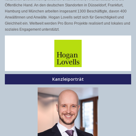
Öffentliche Hand. An den deutschen Standorten in Düsseldorf, Frankfurt,
Hamburg und München arbeiten insgesamt 1300 Beschäftigte, davon 400
Anwältinnen und Anwälte. Hogan Lovells setzt sich für Gerechtigkeit und
Gleichheit ein. Weltweit werden Pro Bono Projekte realisiert und lokales und
soziales Engagement unterstützt.
Kanzleiporträt