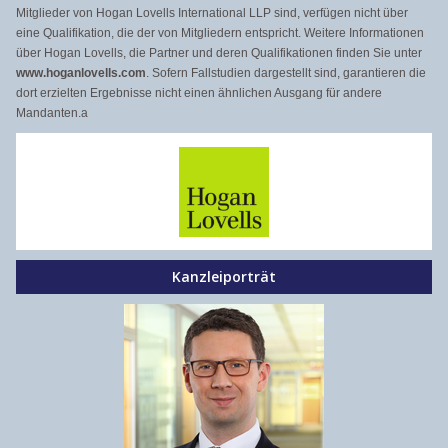
Mitglieder von Hogan Lovells International LLP sind, verfügen nicht über
eine Qualifikation, die der von Mitgliedern entspricht. Weitere Informationen
über Hogan Lovells, die Partner und deren Qualifikationen finden Sie unter
www.hoganlovells.com
. Sofern Fallstudien dargestellt sind, garantieren die
dort erzielten Ergebnisse nicht einen ähnlichen Ausgang für andere
Mandanten.a
Kanzleiporträt