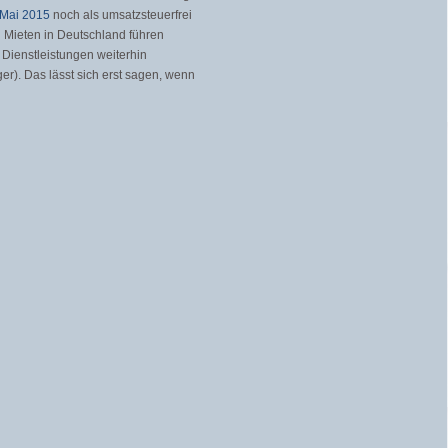
 Mai 2015
noch als umsatzsteuerfrei
n Mieten in Deutschland führen
Dienstleistungen weiterhin
er). Das lässt sich erst sagen, wenn