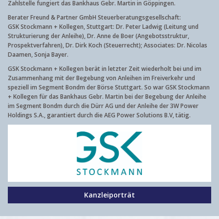
Zahlstelle fungiert das Bankhaus Gebr. Martin in Göppingen.
Berater Freund & Partner GmbH Steuerberatungsgesellschaft:
GSK Stockmann + Kollegen, Stuttgart: Dr. Peter Ladwig (Leitung und
Strukturierung der Anleihe), Dr. Anne de Boer (Angebotsstruktur,
Prospektverfahren), Dr. Dirk Koch (Steuerrecht); Associates: Dr. Nicolas
Daamen, Sonja Bayer.
GSK Stockmann + Kollegen berät in letzter Zeit wiederholt bei und im
Zusammenhang mit der Begebung von Anleihen im Freiverkehr und
speziell im Segment Bondm der Börse Stuttgart. So war GSK Stockmann
+ Kollegen für das Bankhaus Gebr. Martin bei der Begebung der Anleihe
im Segment Bondm durch die Dürr AG und der Anleihe der 3W Power
Holdings S.A., garantiert durch die AEG Power Solutions B.V, tätig.
Kanzleiporträt