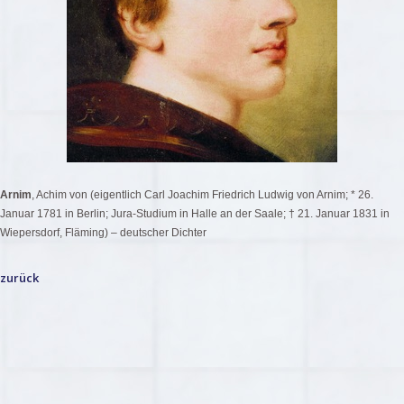
Arnim
, Achim von (eigentlich Carl Joachim Friedrich Ludwig von Arnim; * 26.
Januar 1781 in Berlin; Jura-Studium in Halle an der Saale; † 21. Januar 1831 in
Wiepersdorf, Fläming) – deutscher Dichter
zurück