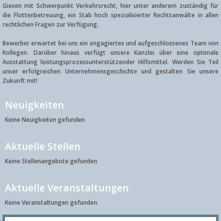
Giesen mit Schwerpunkt Verkehrsrecht, hier unter anderem zuständig für
die Flottenbetreuung, ein Stab hoch spezialisierter Rechtsanwälte in allen
rechtlichen Fragen zur Verfügung.
Bewerber erwartet bei uns ein engagiertes und aufgeschlossenes Team von
Kollegen. Darüber hinaus verfügt unsere Kanzlei über eine optimale
Ausstattung leistungsprozessunterstützender Hilfsmittel. Werden Sie Teil
unser erfolgreichen Unternehmensgeschichte und gestalten Sie unsere
Zukunft mit!
Neuigkeiten
Keine Neuigkeiten gefunden
Aktuelle Stellen
Keine Stellenangebote gefunden
Aktuelle Veranstaltungen
Keine Veranstaltungen gefunden