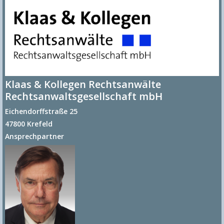
Klaas & Kollegen Rechtsanwälte
Rechtsanwaltsgesellschaft mbH
Eichendorffstraße 25
47800 Krefeld
Ansprechpartner