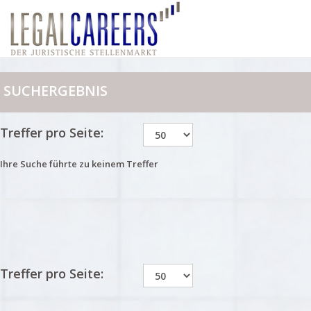
SUCHERGEBNIS
Treffer pro Seite:
Ihre Suche führte zu keinem Treffer
Treffer pro Seite: