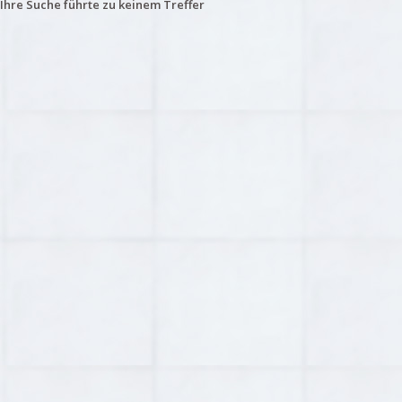
Ihre Suche führte zu keinem Treffer