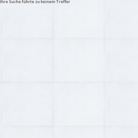
Ihre Suche führte zu keinem Treffer